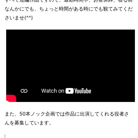
なんかにでも、ちょっと時間がある時にでも観てみてくだ
さいませ(^^)
また、50本ノック企画では作品に出演してくれる役者さ
んを募集しています。