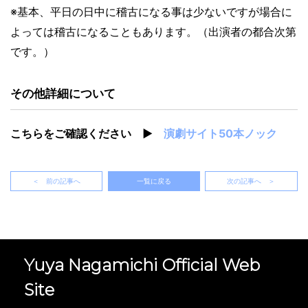
※基本、平日の日中に稽古になる事は少ないですが場合に
よっては稽古になることもあります。（出演者の都合次第
です。）
その他詳細について
こちらをご確認ください ▶
演劇サイト50本ノック
＜ 前の記事へ
一覧に戻る
次の記事へ ＞
Yuya Nagamichi Official Web
Site