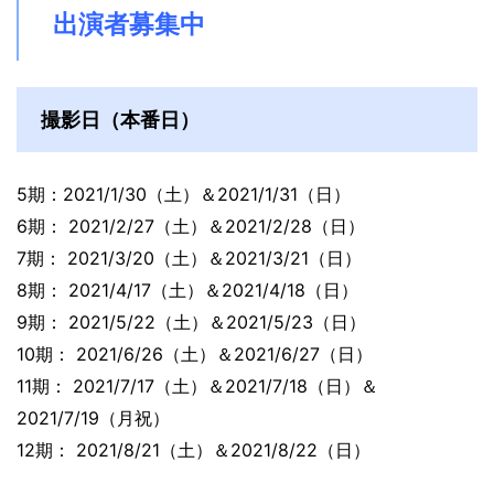
出演者募集中
撮影日（本番日）
5期：2021/1/30（土）＆2021/1/31（日）
6期： 2021/2/27（土）＆2021/2/28（日）
7期： 2021/3/20（土）＆2021/3/21（日）
8期： 2021/4/17（土）＆2021/4/18（日）
9期： 2021/5/22（土）＆2021/5/23（日）
10期： 2021/6/26（土）＆2021/6/27（日）
11期： 2021/7/17（土）＆2021/7/18（日）＆
2021/7/19（月祝）
12期： 2021/8/21（土）＆2021/8/22（日）