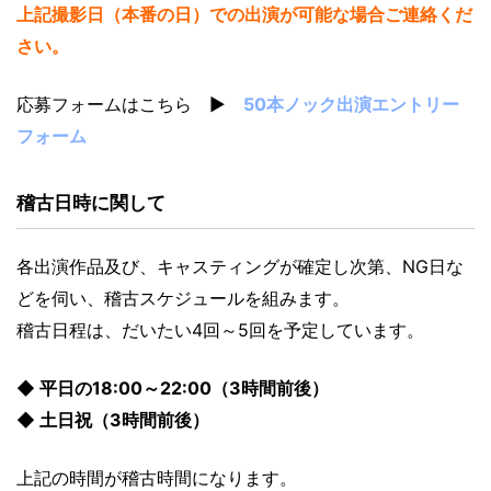
上記撮影日（本番の日）での出演が可能な場合ご連絡くだ
さい。
応募フォームはこちら ▶
50本ノック出演エントリー
フォーム
稽古日時に関して
各出演作品及び、キャスティングが確定し次第、NG日な
どを伺い、稽古スケジュールを組みます。
稽古日程は、だいたい4回～5回を予定しています。
◆ 平日の18:00～22:00（3時間前後）
◆ 土日祝（3時間前後）
上記の時間が稽古時間になります。