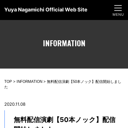
Yuya Nagamichi Official Web Site
INFORMATION
TOP
>
INFORMATION
>
無料配信演劇【50本ノック】配信開始しまし
た
2020.11.08
無料配信演劇【50本ノック】配信