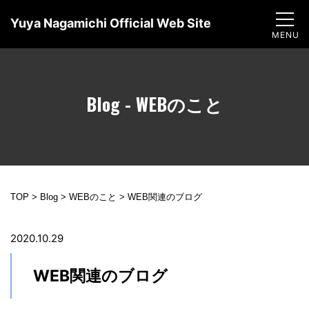
Yuya Nagamichi Official Web Site
Blog - WEBのこと
TOP
>
Blog
>
WEBのこと
>
WEB関連のブログ
2020.10.29
WEB関連のブログ