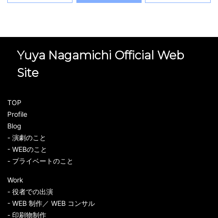
Yuya Nagamichi Official Web
Site
TOP
Profile
Blog
- 演劇のこと
- WEBのこと
- プライベートのこと
Work
- 役者での出演
- WEB 制作／ WEB コンサル
- 印刷物制作