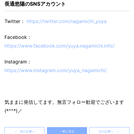
長通悠陽のSNSアカウント
Twitter：
https://twitter.com/nagamichi_yuya
Facebook：
https://www.facebook.com/yuya.nagamichi.info/
Instagram：
https://www.instagram.com/yuya_nagamichi/
気ままに発信してます。無言フォロー歓迎でございます
(*^^*)／
＜ 前の記事へ
一覧に戻る
次の記事へ ＞