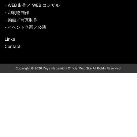
- WEB 制作／ WEB コンサル
- 印刷物制作
- 動画／写真制作
- イベント企画／公演
Links
Contact
Copyright © 2026 Yuya Nagamichi Official Web Site All Rights Reserved.