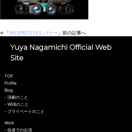
←「
MILSPECEYES_バナー
」前の記事へ
Yuya Nagamichi Official Web
Site
TOP
Profile
Blog
- 演劇のこと
- WEBのこと
- プライベートのこと
Work
- 役者での出演